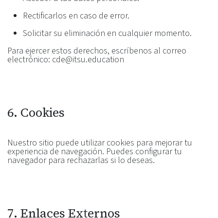
Rectificarlos en caso de error.
Solicitar su eliminación en cualquier momento.
Para ejercer estos derechos, escríbenos al correo
electrónico: cde@itsu.education
6. Cookies
Nuestro sitio puede utilizar cookies para mejorar tu
experiencia de navegación. Puedes configurar tu
navegador para rechazarlas si lo deseas.
7. Enlaces Externos