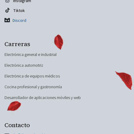
Instagram
Tiktok
Discord
Carreras
Electrónica general e industrial
Electrónica automotriz
Electrónica de equipos médicos
Cocina profesional y gastronomía
Desarrollador de aplicaciones móviles y web
Contacto