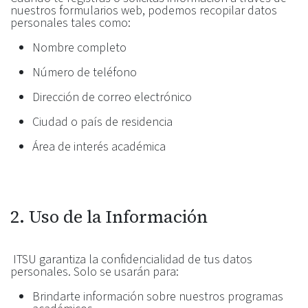
nuestros formularios web, podemos recopilar datos
personales tales como:
Nombre completo
Número de teléfono
Dirección de correo electrónico
Ciudad o país de residencia
Área de interés académica
2. Uso de la Información
ITSU garantiza la confidencialidad de tus datos
personales. Solo se usarán para:
Brindarte información sobre nuestros programas