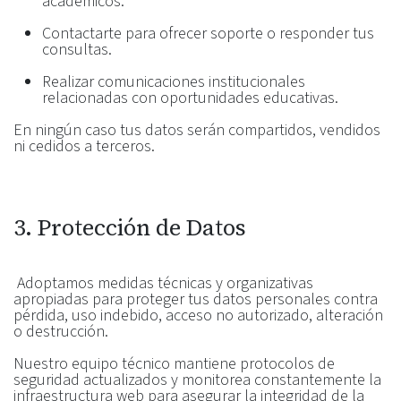
académicos.
Contactarte para ofrecer soporte o responder tus
consultas.
Realizar comunicaciones institucionales
relacionadas con oportunidades educativas.
En ningún caso tus datos serán compartidos, vendidos
ni cedidos a terceros.
3. Protección de Datos
Adoptamos medidas técnicas y organizativas
apropiadas para proteger tus datos personales contra
pérdida, uso indebido, acceso no autorizado, alteración
o destrucción.
Nuestro equipo técnico mantiene protocolos de
seguridad actualizados y monitorea constantemente la
infraestructura web para asegurar la integridad de la