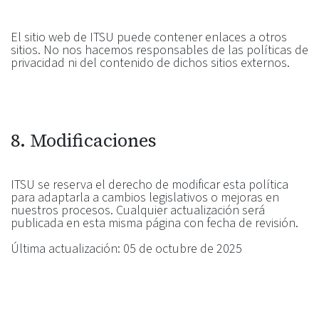
El sitio web de ITSU puede contener enlaces a otros
sitios. No nos hacemos responsables de las políticas de
privacidad ni del contenido de dichos sitios externos.
8. Modificaciones
ITSU se reserva el derecho de modificar esta política
para adaptarla a cambios legislativos o mejoras en
nuestros procesos. Cualquier actualización será
publicada en esta misma página con fecha de revisión.
Última actualización: 05 de octubre de 2025