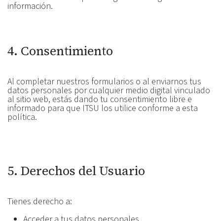
información.
4. Consentimiento
Al completar nuestros formularios o al enviarnos tus
datos personales por cualquier medio digital vinculado
al sitio web, estás dando tu consentimiento libre e
informado para que ITSU los utilice conforme a esta
política.
5. Derechos del Usuario
Tienes derecho a:
Acceder a tus datos personales.