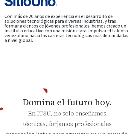
Con más de 20 años de experiencia en el desarrollo de
soluciones tecnológicas para diversas industrias, y tras
formar a cientos de jóvenes profesionales, hemos creado un
instituto educativo con una misión clara: impulsar el talento
venezolano hacia las carreras tecnológicas más demandadas
a nivel global.
Domina el futuro hoy.
En ITSU, no solo enseñamos
técnicas, forjamos profesionales