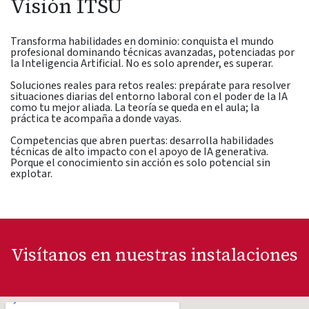
Visión ITSU
Transforma habilidades en dominio: conquista el mundo
profesional dominando técnicas avanzadas, potenciadas por
la Inteligencia Artificial. No es solo aprender, es superar.
Soluciones reales para retos reales: prepárate para resolver
situaciones diarias del entorno laboral con el poder de la IA
como tu mejor aliada. La teoría se queda en el aula; la
práctica te acompaña a donde vayas.
Competencias que abren puertas: desarrolla habilidades
técnicas de alto impacto con el apoyo de IA generativa.
Porque el conocimiento sin acción es solo potencial sin
explotar.
Visítanos en nuestras instalaciones