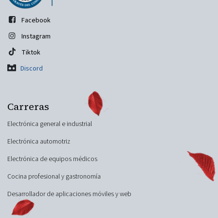
Facebook
Instagram
Tiktok
Discord
Carreras
Electrónica general e industrial
Electrónica automotriz
Electrónica de equipos médicos
Cocina profesional y gastronomía
Desarrollador de aplicaciones móviles y web