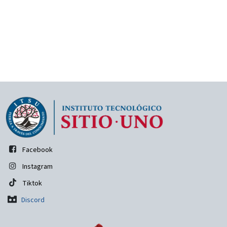
Facebook
Instagram
Tiktok
Discord